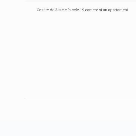
Cazare de 3 stele în cele 19 camere și un apartament