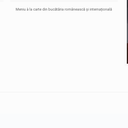
Meniu à la carte din bucătăria românească și internațională