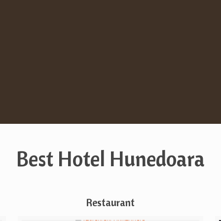
Best Hotel Hunedoara
Restaurant